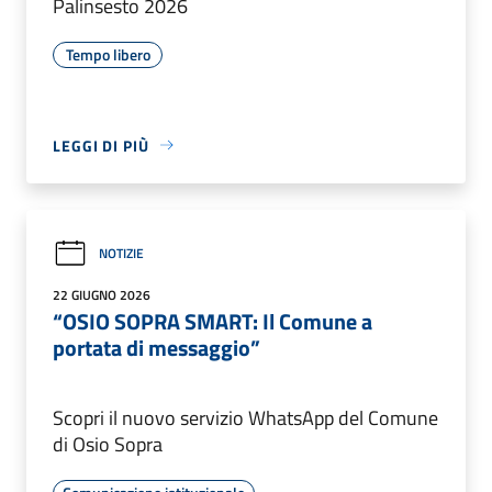
Palinsesto 2026
Tempo libero
LEGGI DI PIÙ
NOTIZIE
22 GIUGNO 2026
“OSIO SOPRA SMART: Il Comune a
portata di messaggio”
Scopri il nuovo servizio WhatsApp del Comune
di Osio Sopra