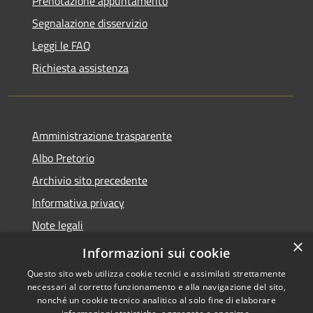
Prenotazione appuntamento
Segnalazione disservizio
Leggi le FAQ
Richiesta assistenza
Amministrazione trasparente
Albo Pretorio
Archivio sito precedente
Informativa privacy
Note legali
×
Dichiarazione di accessibilità
Informazioni sui cookie
Questo sito web utilizza cookie tecnici e assimilati strettamente
necessari al corretto funzionamento e alla navigazione del sito,
nonché un cookie tecnico analitico al solo fine di elaborare