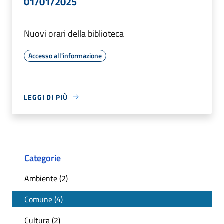
01/01/2025
Nuovi orari della biblioteca
Accesso all'informazione
LEGGI DI PIÙ
Categorie
Ambiente (2)
Comune (4)
Cultura (2)