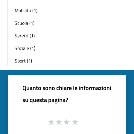
Mobilità (1)
Scuola (1)
Servizi (1)
Sociale (1)
Sport (1)
Quanto sono chiare le informazioni
su questa pagina?