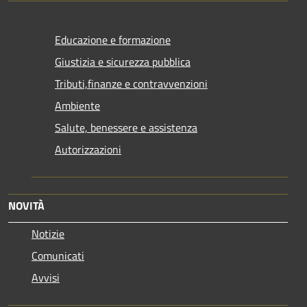
Educazione e formazione
Giustizia e sicurezza pubblica
Tributi,finanze e contravvenzioni
Ambiente
Salute, benessere e assistenza
Autorizzazioni
NOVITÀ
Notizie
Comunicati
Avvisi