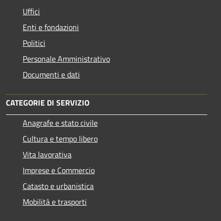
Uffici
Enti e fondazioni
Politici
Personale Amministrativo
Documenti e dati
CATEGORIE DI SERVIZIO
Anagrafe e stato civile
Cultura e tempo libero
Vita lavorativa
Imprese e Commercio
Catasto e urbanistica
Mobilità e trasporti