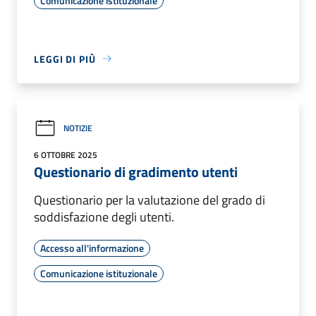
Comunicazione istituzionale
LEGGI DI PIÙ
NOTIZIE
6 OTTOBRE 2025
Questionario di gradimento utenti
Questionario per la valutazione del grado di
soddisfazione degli utenti.
Accesso all'informazione
Comunicazione istituzionale