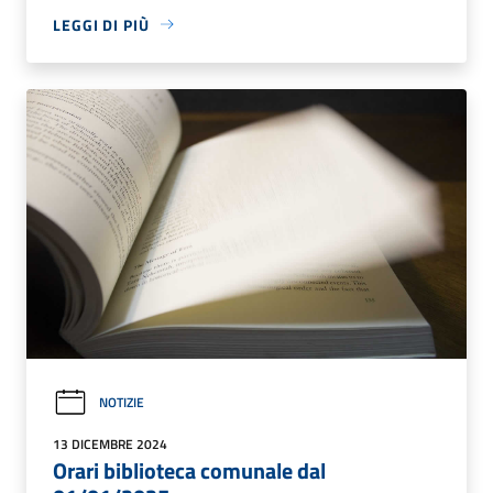
LEGGI DI PIÙ
NOTIZIE
13 DICEMBRE 2024
Orari biblioteca comunale dal