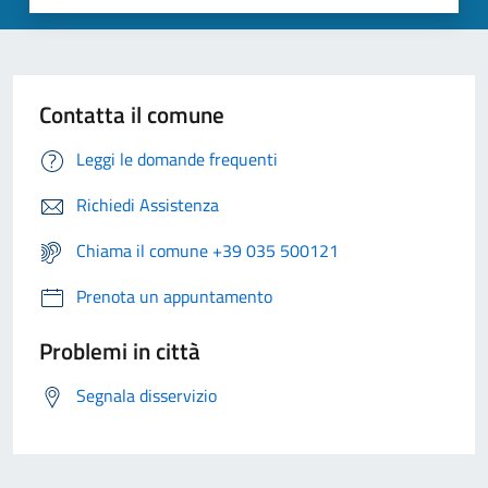
Contatta il comune
Leggi le domande frequenti
Richiedi Assistenza
Chiama il comune +39 035 500121
Prenota un appuntamento
Problemi in città
Segnala disservizio