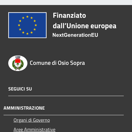
Comune di Osio Sopra
SEGUICI SU
AMMINISTRAZIONE
Organi di Governo
Aree Amministrative