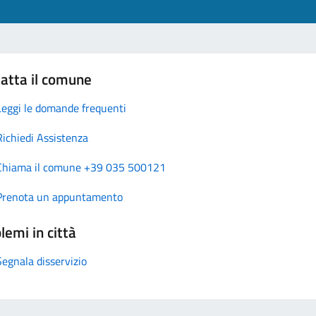
atta il comune
Leggi le domande frequenti
Richiedi Assistenza
Chiama il comune +39 035 500121
Prenota un appuntamento
lemi in città
Segnala disservizio