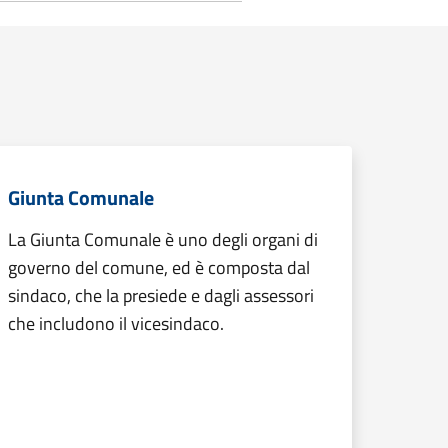
Giunta Comunale
La Giunta Comunale è uno degli organi di
governo del comune, ed è composta dal
sindaco, che la presiede e dagli assessori
che includono il vicesindaco.