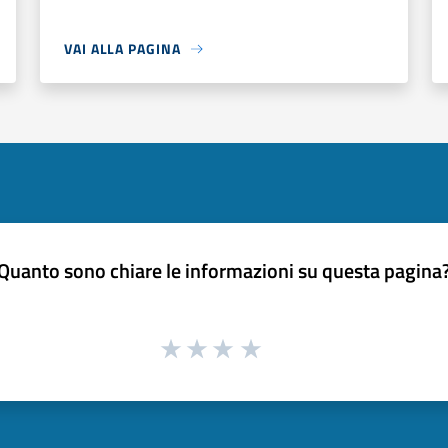
VAI ALLA PAGINA
Quanto sono chiare le informazioni su questa pagina