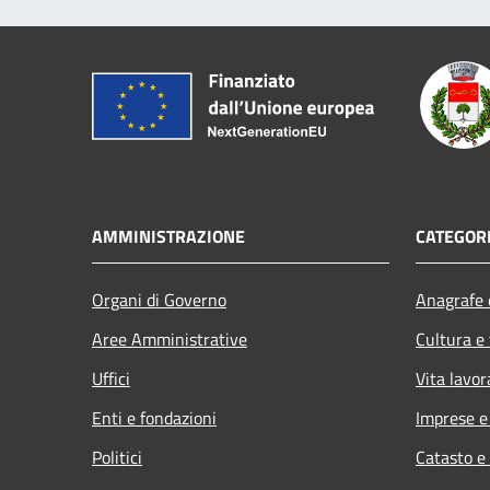
AMMINISTRAZIONE
CATEGORI
Organi di Governo
Anagrafe e
Aree Amministrative
Cultura e
Uffici
Vita lavor
Enti e fondazioni
Imprese 
Politici
Catasto e