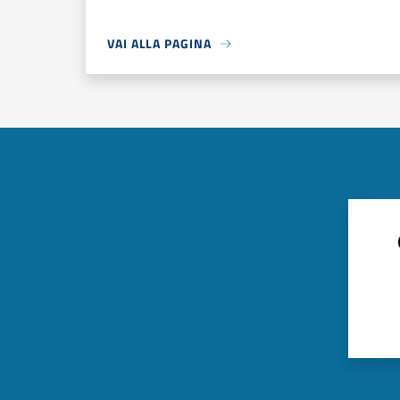
VAI ALLA PAGINA