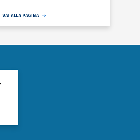
VAI ALLA PAGINA
?