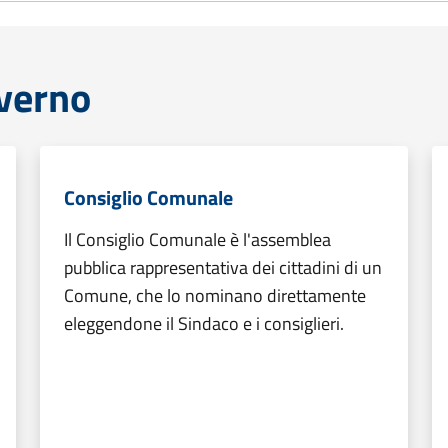
overno
Consiglio Comunale
Il Consiglio Comunale è l'assemblea
pubblica rappresentativa dei cittadini di un
Comune, che lo nominano direttamente
eleggendone il Sindaco e i consiglieri.