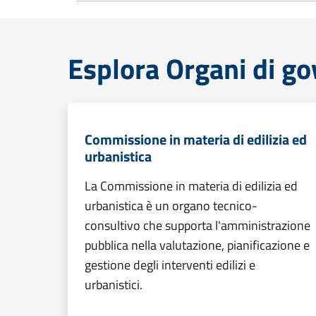
Esplora Organi di g
Commissione in materia di edilizia ed
urbanistica
La Commissione in materia di edilizia ed
urbanistica è un organo tecnico-
consultivo che supporta l'amministrazione
pubblica nella valutazione, pianificazione e
gestione degli interventi edilizi e
urbanistici.