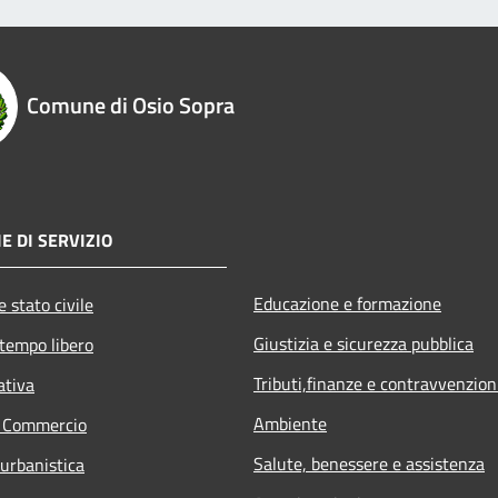
Comune di Osio Sopra
E DI SERVIZIO
Educazione e formazione
 stato civile
Giustizia e sicurezza pubblica
 tempo libero
Tributi,finanze e contravvenzion
ativa
Ambiente
e Commercio
Salute, benessere e assistenza
 urbanistica