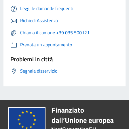
Leggi le domande frequenti
Richiedi Assistenza
Chiama il comune +39 035 500121
Prenota un appuntamento
Problemi in città
Segnala disservizio