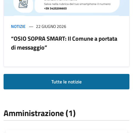
NOTIZIE
22 GIUGNO 2026
“OSIO SOPRA SMART: Il Comune a portata
di messaggio”
Tutte le notizie
Amministrazione (1)