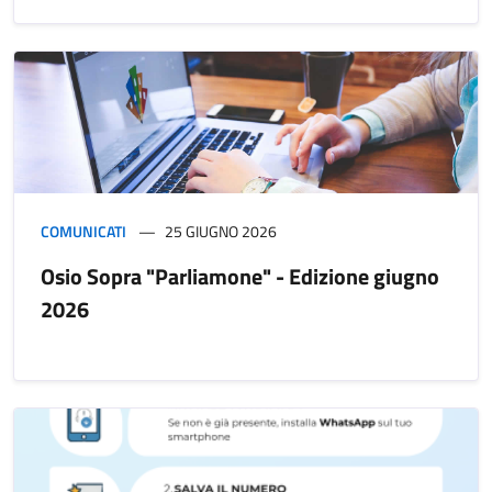
COMUNICATI
25 GIUGNO 2026
Osio Sopra "Parliamone" - Edizione giugno
2026