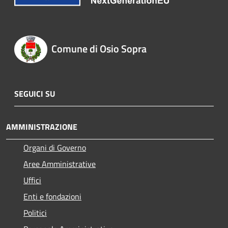
Comune di Osio Sopra
SEGUICI SU
AMMINISTRAZIONE
Organi di Governo
Aree Amministrative
Uffici
Enti e fondazioni
Politici