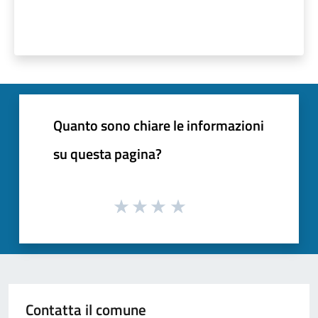
Quanto sono chiare le informazioni
su questa pagina?
Contatta il comune