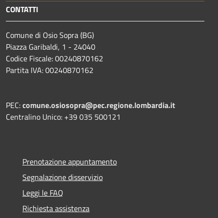
CONTATTI
Comune di Osio Sopra (BG)
Piazza Garibaldi, 1 - 24040
Codice Fiscale: 00240870162
Partita IVA: 00240870162
PEC:
comune.osiosopra@pec.regione.lombardia.it
Centralino Unico: +39 035 500121
Prenotazione appuntamento
Segnalazione disservizio
Leggi le FAQ
Richiesta assistenza