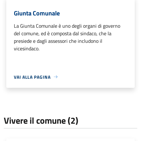
Giunta Comunale
La Giunta Comunale è uno degli organi di governo
del comune, ed è composta dal sindaco, che la
presiede e dagli assessori che includono il
vicesindaco.
VAI ALLA PAGINA
Vivere il comune (2)