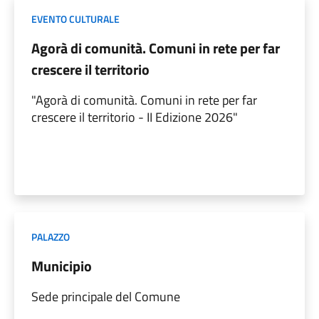
EVENTO CULTURALE
Agorà di comunità. Comuni in rete per far
crescere il territorio
"Agorà di comunità. Comuni in rete per far
crescere il territorio - II Edizione 2026"
PALAZZO
Municipio
Sede principale del Comune