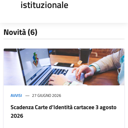
istituzionale
Novità (6)
AVVISI
27 GIUGNO 2026
Scadenza Carte d’Identità cartacee 3 agosto
2026