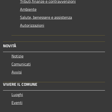
Tributi,finanze e contravvenzioni
Ambiente
Salute, benessere e assistenza
Autorizzazioni
NOVITÀ
Notizie
Comunicati
Avvisi
VIVERE IL COMUNE
Luoghi
Eventi