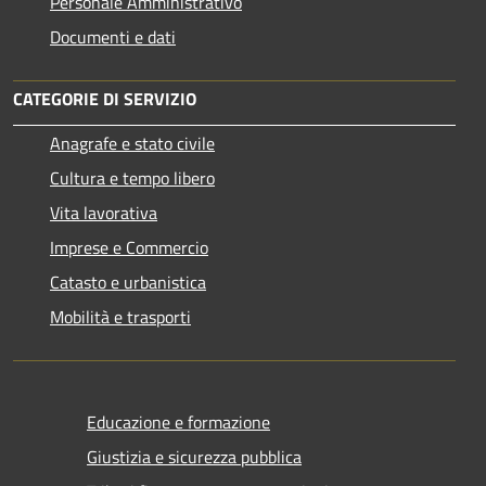
Personale Amministrativo
Documenti e dati
CATEGORIE DI SERVIZIO
Anagrafe e stato civile
Cultura e tempo libero
Vita lavorativa
Imprese e Commercio
Catasto e urbanistica
Mobilità e trasporti
Educazione e formazione
Giustizia e sicurezza pubblica