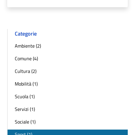
Categorie
Ambiente (2)
Comune (4)
Cultura (2)
Mobilità (1)
Scuola (1)
Servizi (1)
Sociale (1)
Sport (1)