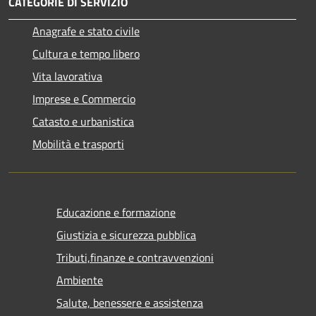
CATEGORIE DI SERVIZIO
Anagrafe e stato civile
Cultura e tempo libero
Vita lavorativa
Imprese e Commercio
Catasto e urbanistica
Mobilità e trasporti
Educazione e formazione
Giustizia e sicurezza pubblica
Tributi,finanze e contravvenzioni
Ambiente
Salute, benessere e assistenza