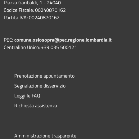
Piazza Garibaldi, 1 - 24040
Codice Fiscale: 00240870162
Partita IVA: 00240870162
PEC:
comune.osiosopra@pec.regione.lombardia.it
Centralino Unico: +39 035 500121
Prenotazione appuntamento
Segnalazione disservizio
Leggi le FAQ
Richiesta assistenza
Amministrazione trasparente