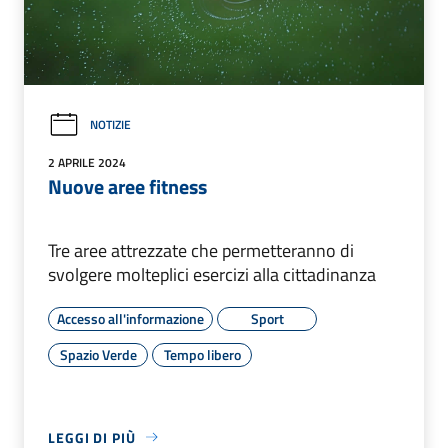
NOTIZIE
2 APRILE 2024
Nuove aree fitness
Tre aree attrezzate che permetteranno di
svolgere molteplici esercizi alla cittadinanza
Accesso all'informazione
Sport
Spazio Verde
Tempo libero
LEGGI DI PIÙ