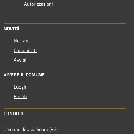
Autorizzazioni
NOVITÀ
Notizie
Comunicati
Avvisi
VIVERE IL COMUNE
Luoghi
Eventi
CONTATTI
Comune di Osio Sopra (BG)