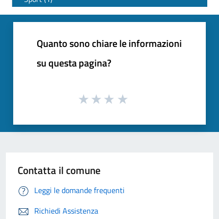
Quanto sono chiare le informazioni
su questa pagina?
Contatta il comune
Leggi le domande frequenti
Richiedi Assistenza