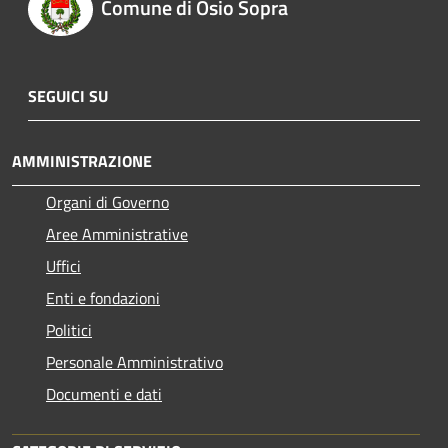
Comune di Osio Sopra
SEGUICI SU
AMMINISTRAZIONE
Organi di Governo
Aree Amministrative
Uffici
Enti e fondazioni
Politici
Personale Amministrativo
Documenti e dati