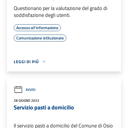
Questionario per la valutazione del grado di
soddisfazione degli utenti.
Accesso all'informazione
Comunicazione istituzionale
LEGGI DI PIÙ
AVVISI
28 GIUGNO 2023
Servizio pasti a domicilio
Il servizio pasti a domicilio del Comune di Osio