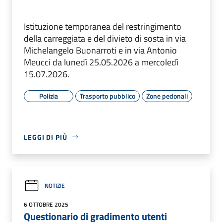
Istituzione temporanea del restringimento
della carreggiata e del divieto di sosta in via
Michelangelo Buonarroti e in via Antonio
Meucci da lunedì 25.05.2026 a mercoledì
15.07.2026.
Polizia
Trasporto pubblico
Zone pedonali
LEGGI DI PIÙ
NOTIZIE
6 OTTOBRE 2025
Questionario di gradimento utenti