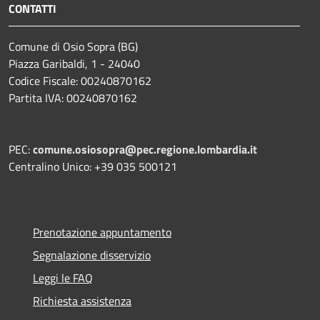
CONTATTI
Comune di Osio Sopra (BG)
Piazza Garibaldi, 1 - 24040
Codice Fiscale: 00240870162
Partita IVA: 00240870162
PEC:
comune.osiosopra@pec.regione.lombardia.it
Centralino Unico: +39 035 500121
Prenotazione appuntamento
Segnalazione disservizio
Leggi le FAQ
Richiesta assistenza