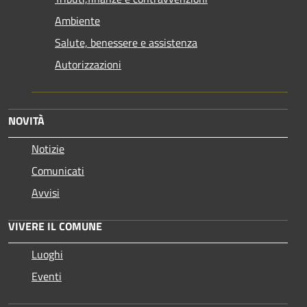
Ambiente
Salute, benessere e assistenza
Autorizzazioni
NOVITÀ
Notizie
Comunicati
Avvisi
VIVERE IL COMUNE
Luoghi
Eventi