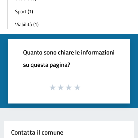
Sport (1)
Viabilità (1)
Quanto sono chiare le informazioni
su questa pagina?
Contatta il comune