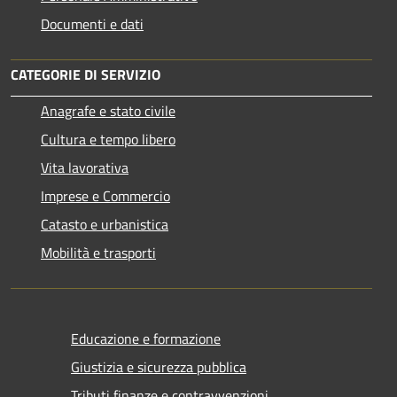
Documenti e dati
CATEGORIE DI SERVIZIO
Anagrafe e stato civile
Cultura e tempo libero
Vita lavorativa
Imprese e Commercio
Catasto e urbanistica
Mobilità e trasporti
Educazione e formazione
Giustizia e sicurezza pubblica
Tributi,finanze e contravvenzioni