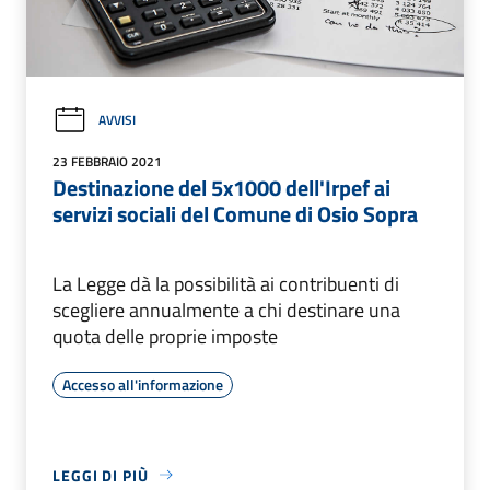
AVVISI
23 FEBBRAIO 2021
Destinazione del 5x1000 dell'Irpef ai
servizi sociali del Comune di Osio Sopra
La Legge dà la possibilità ai contribuenti di
scegliere annualmente a chi destinare una
quota delle proprie imposte
Accesso all'informazione
LEGGI DI PIÙ