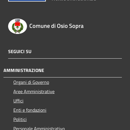
Comune di Osio Sopra
SEGUICI SU
AMMINISTRAZIONE
Organi di Governo
Aree Amministrative
Uffici
Enti e fondazioni
Politici
Personale Amministrativo