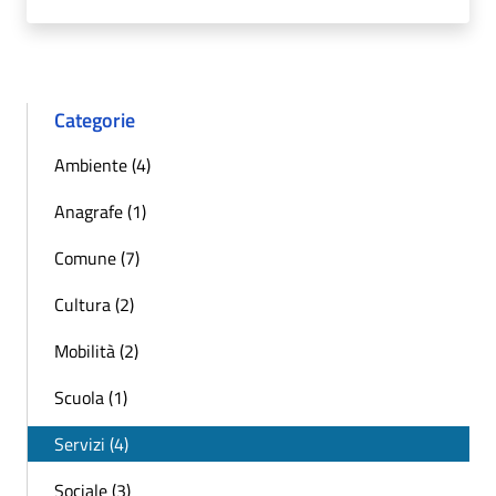
Categorie
Ambiente (4)
Anagrafe (1)
Comune (7)
Cultura (2)
Mobilità (2)
Scuola (1)
Servizi (4)
Sociale (3)