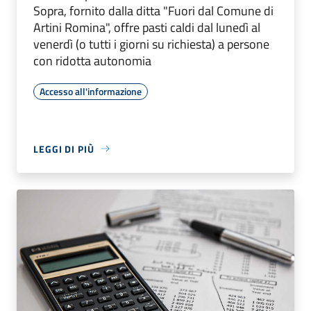
Sopra, fornito dalla ditta "Fuori dal Comune di
Artini Romina", offre pasti caldi dal lunedì al
venerdì (o tutti i giorni su richiesta) a persone
con ridotta autonomia
Accesso all'informazione
LEGGI DI PIÙ