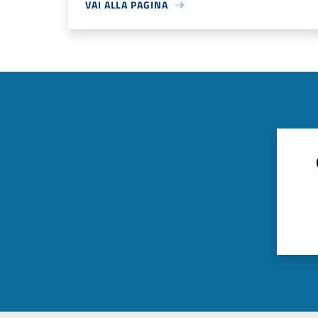
VAI ALLA PAGINA