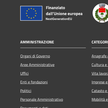
AMMINISTRAZIONE
CATEGORI
Organi di Governo
Anagrafe e
Aree Amministrative
Cultura e
Uffici
Vita lavor
Enti e fondazioni
Imprese 
Politici
Catasto e
Personale Amministrativo
Mobilità e
Documenti e dati