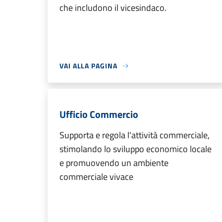
che includono il vicesindaco.
VAI ALLA PAGINA
Ufficio Commercio
Supporta e regola l'attività commerciale,
stimolando lo sviluppo economico locale
e promuovendo un ambiente
commerciale vivace