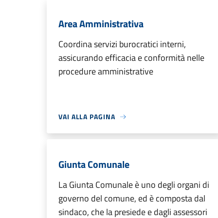
Area Amministrativa
Coordina servizi burocratici interni,
assicurando efficacia e conformità nelle
procedure amministrative
VAI ALLA PAGINA
Giunta Comunale
La Giunta Comunale è uno degli organi di
governo del comune, ed è composta dal
sindaco, che la presiede e dagli assessori