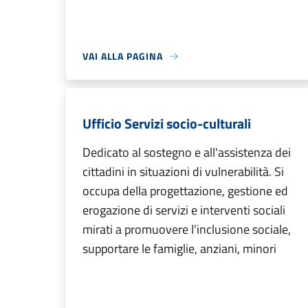
VAI ALLA PAGINA
Ufficio Servizi socio-culturali
Dedicato al sostegno e all'assistenza dei
cittadini in situazioni di vulnerabilità. Si
occupa della progettazione, gestione ed
erogazione di servizi e interventi sociali
mirati a promuovere l'inclusione sociale,
supportare le famiglie, anziani, minori