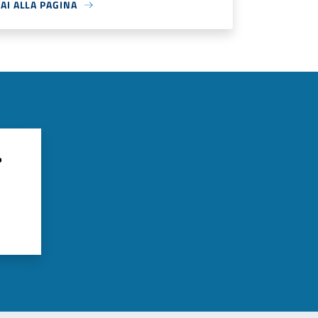
AI ALLA PAGINA
?