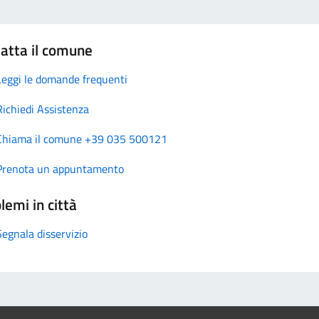
atta il comune
Leggi le domande frequenti
Richiedi Assistenza
Chiama il comune +39 035 500121
Prenota un appuntamento
lemi in città
Segnala disservizio