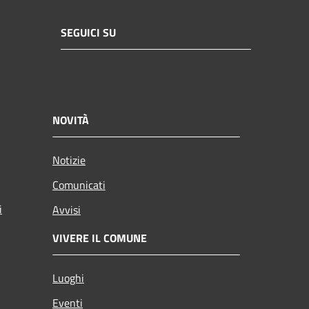
SEGUICI SU
NOVITÀ
Notizie
Comunicati
i
Avvisi
VIVERE IL COMUNE
Luoghi
Eventi