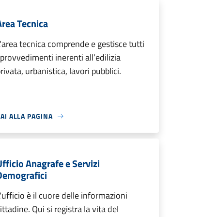
Area Tecnica
'area tecnica comprende e gestisce tutti
 provvedimenti inerenti all’edilizia
rivata, urbanistica, lavori pubblici.
AI ALLA PAGINA
Ufficio Anagrafe e Servizi
Demografici
'ufficio è il cuore delle informazioni
ittadine. Qui si registra la vita del