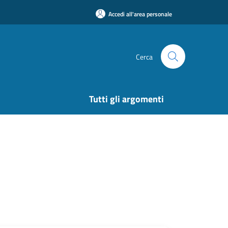
Accedi all'area personale
Cerca
Tutti gli argomenti