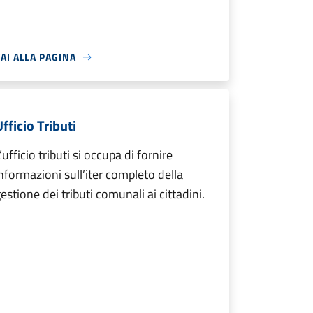
AI ALLA PAGINA
fficio Tributi
’ufficio tributi si occupa di fornire
nformazioni sull’iter completo della
estione dei tributi comunali ai cittadini.