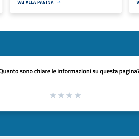
VAI ALLA PAGINA
V
Quanto sono chiare le informazioni su questa pagina