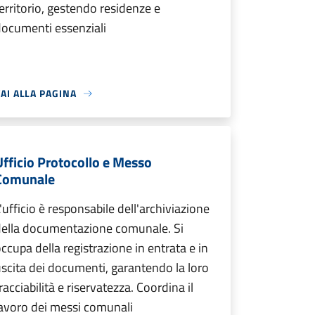
erritorio, gestendo residenze e
ocumenti essenziali
AI ALLA PAGINA
Ufficio Protocollo e Messo
Comunale
'ufficio è responsabile dell'archiviazione
della documentazione comunale. Si
ccupa della registrazione in entrata e in
scita dei documenti, garantendo la loro
racciabilità e riservatezza. Coordina il
avoro dei messi comunali