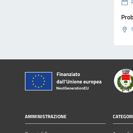
Prob
AMMINISTRAZIONE
CATEGORI