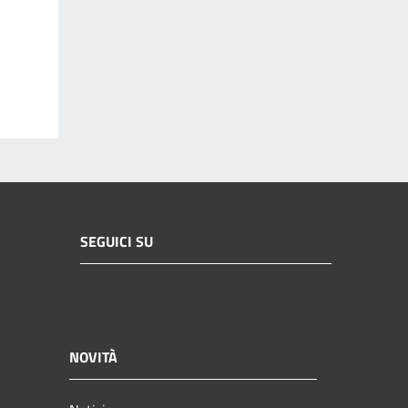
SEGUICI SU
NOVITÀ