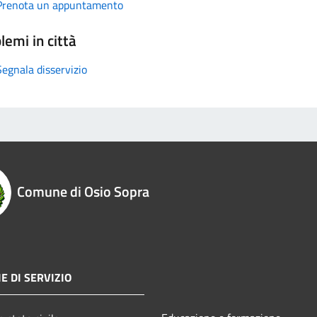
Prenota un appuntamento
lemi in città
Segnala disservizio
Comune di Osio Sopra
E DI SERVIZIO