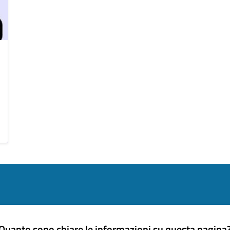
Quanto sono chiare le informazioni su questa pagina