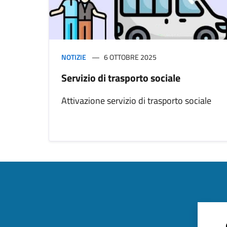
NOTIZIE
6 OTTOBRE 2025
Servizio di trasporto sociale
Attivazione servizio di trasporto sociale