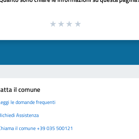
atta il comune
Leggi le domande frequenti
Richiedi Assistenza
Chiama il comune +39 035 500121