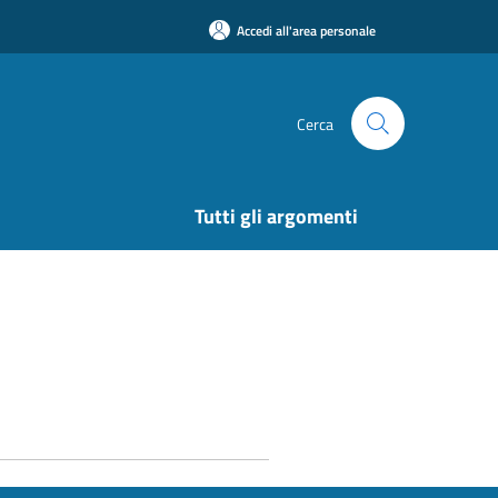
Accedi all'area personale
Cerca
Tutti gli argomenti