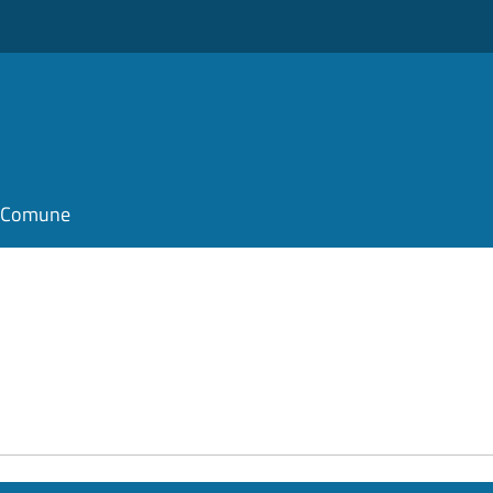
il Comune