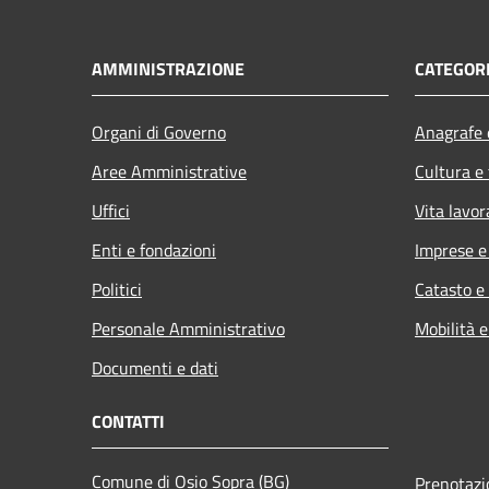
AMMINISTRAZIONE
CATEGORI
Organi di Governo
Anagrafe e
Aree Amministrative
Cultura e
Uffici
Vita lavor
Enti e fondazioni
Imprese 
Politici
Catasto e
Personale Amministrativo
Mobilità e
Documenti e dati
CONTATTI
Comune di Osio Sopra (BG)
Prenotaz